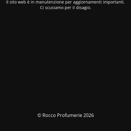
Il sito web è in manutenzione per aggiornamenti importanti.
Ci scusiamo per il disagio.
© Rocco Profumerie 2026