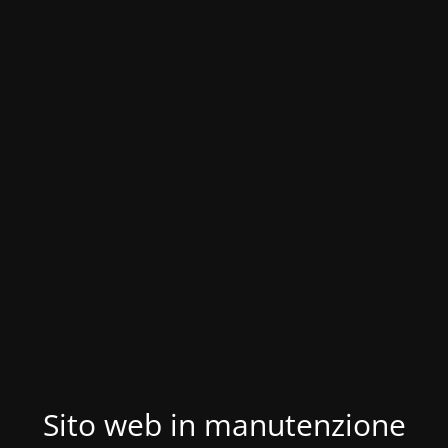
Sito web in manutenzione