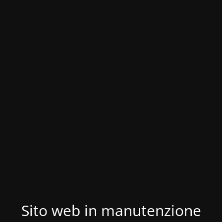
Sito web in manutenzione