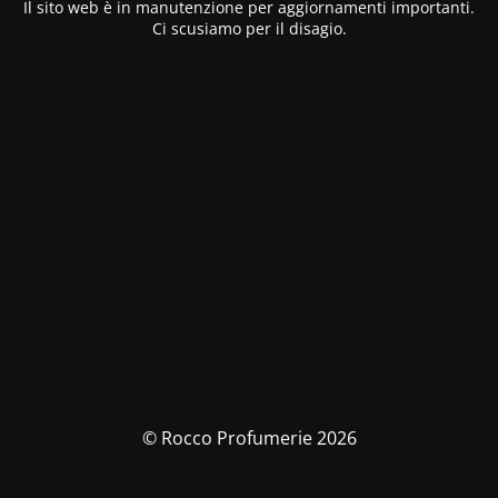
Il sito web è in manutenzione per aggiornamenti importanti.
Ci scusiamo per il disagio.
© Rocco Profumerie 2026