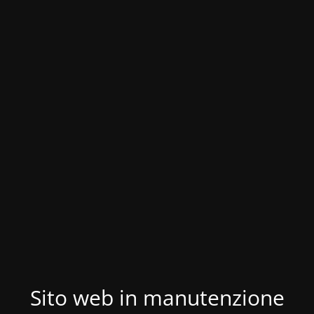
Sito web in manutenzione