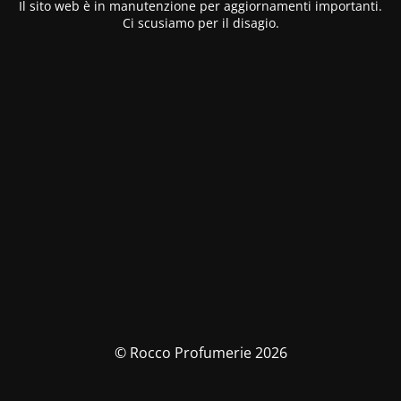
Il sito web è in manutenzione per aggiornamenti importanti.
Ci scusiamo per il disagio.
© Rocco Profumerie 2026