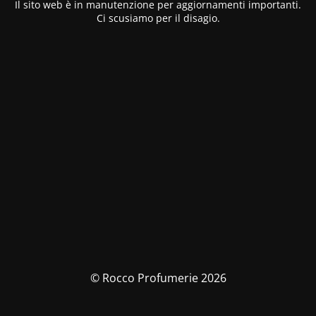
Il sito web è in manutenzione per aggiornamenti importanti.
Ci scusiamo per il disagio.
© Rocco Profumerie 2026