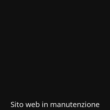
Sito web in manutenzione