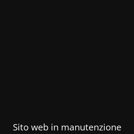
Sito web in manutenzione