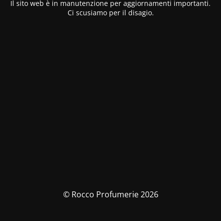
Il sito web è in manutenzione per aggiornamenti importanti.
Ci scusiamo per il disagio.
© Rocco Profumerie 2026