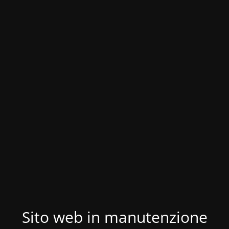
Sito web in manutenzione