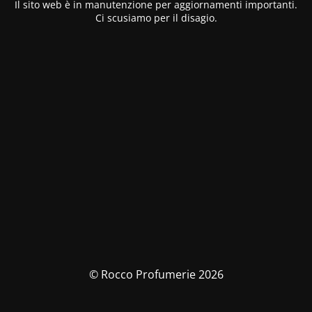
Il sito web è in manutenzione per aggiornamenti importanti.
Ci scusiamo per il disagio.
© Rocco Profumerie 2026