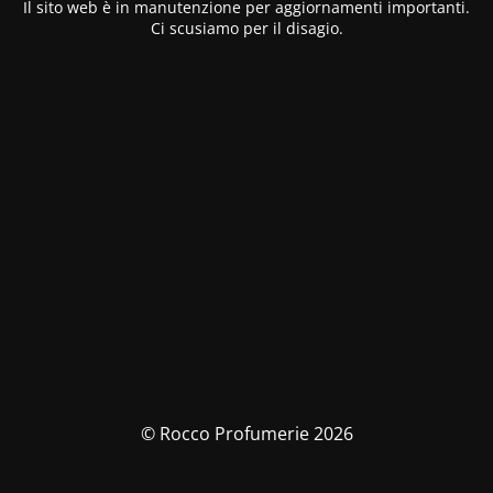
Il sito web è in manutenzione per aggiornamenti importanti.
Ci scusiamo per il disagio.
© Rocco Profumerie 2026