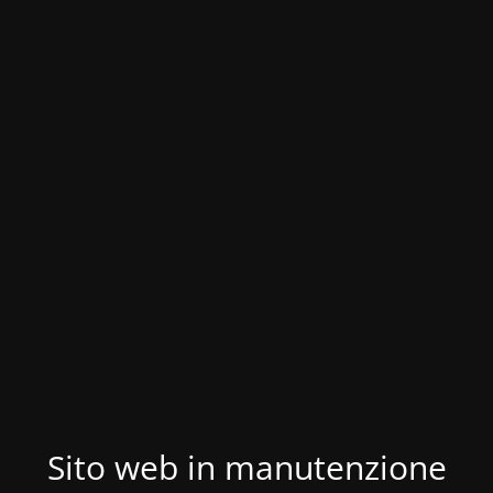
Sito web in manutenzione