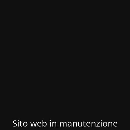
Sito web in manutenzione