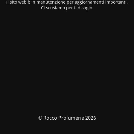
Il sito web è in manutenzione per aggiornamenti importanti.
Ci scusiamo per il disagio.
© Rocco Profumerie 2026