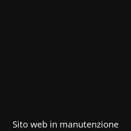
Sito web in manutenzione