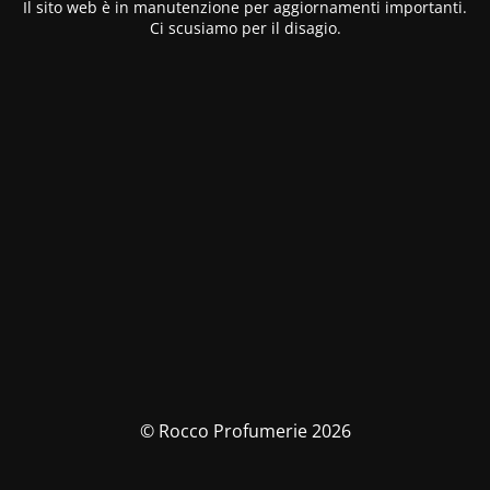
Il sito web è in manutenzione per aggiornamenti importanti.
Ci scusiamo per il disagio.
© Rocco Profumerie 2026