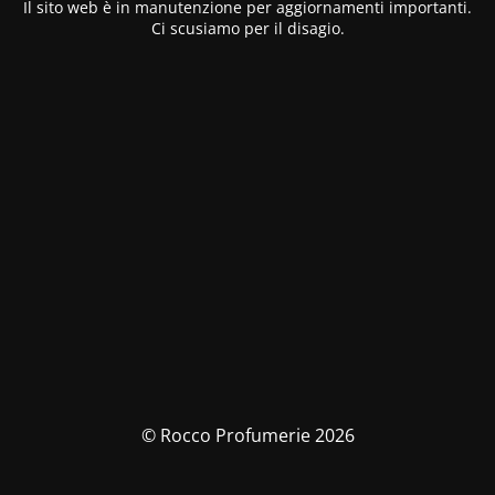
Il sito web è in manutenzione per aggiornamenti importanti.
Ci scusiamo per il disagio.
© Rocco Profumerie 2026