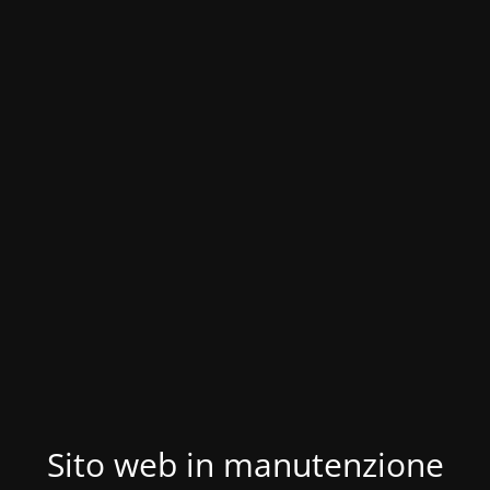
Sito web in manutenzione