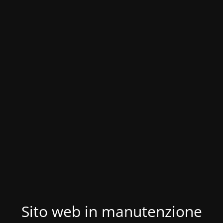
Sito web in manutenzione