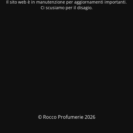
Il sito web è in manutenzione per aggiornamenti importanti.
Ci scusiamo per il disagio.
© Rocco Profumerie 2026