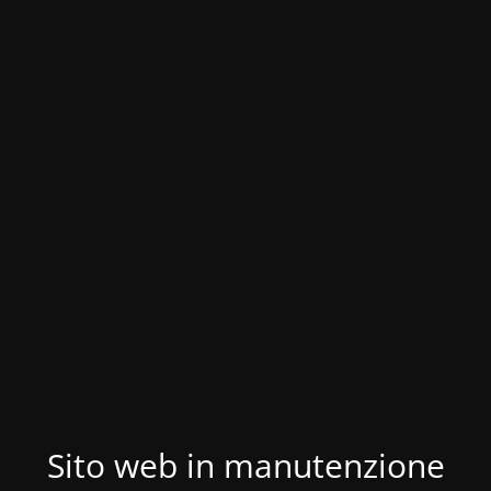
Sito web in manutenzione