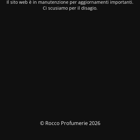
Il sito web è in manutenzione per aggiornamenti importanti.
Ci scusiamo per il disagio.
© Rocco Profumerie 2026