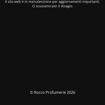
Il sito web è in manutenzione per aggiornamenti importanti.
Ci scusiamo per il disagio.
© Rocco Profumerie 2026