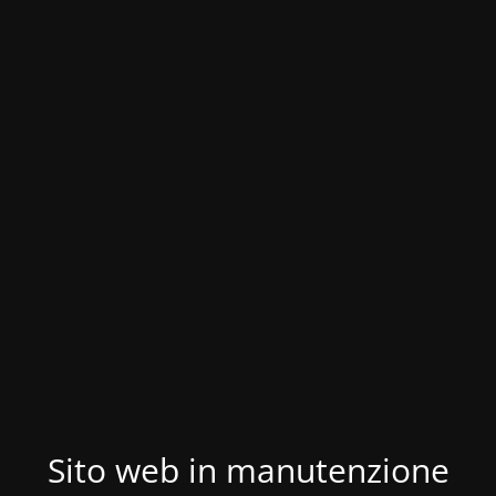
Sito web in manutenzione