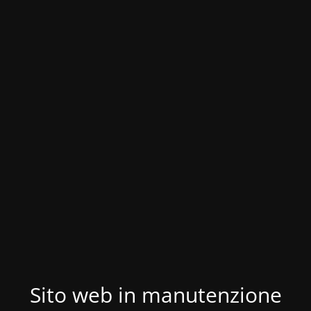
Sito web in manutenzione