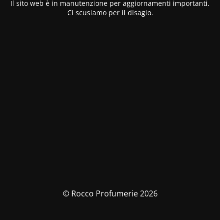
Il sito web è in manutenzione per aggiornamenti importanti.
Ci scusiamo per il disagio.
© Rocco Profumerie 2026