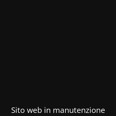
Sito web in manutenzione