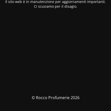
Il sito web è in manutenzione per aggiornamenti importanti.
Ci scusiamo per il disagio.
© Rocco Profumerie 2026