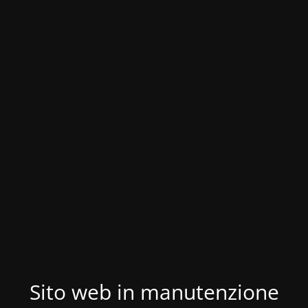
Sito web in manutenzione