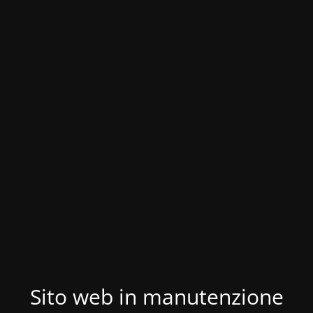
Sito web in manutenzione