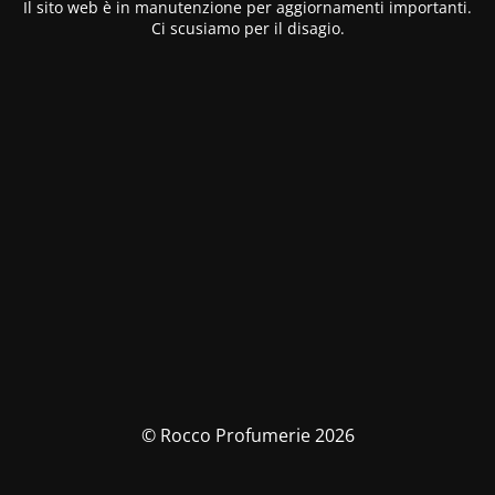
Il sito web è in manutenzione per aggiornamenti importanti.
Ci scusiamo per il disagio.
© Rocco Profumerie 2026