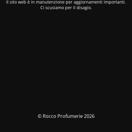
Il sito web è in manutenzione per aggiornamenti importanti.
Ci scusiamo per il disagio.
© Rocco Profumerie 2026