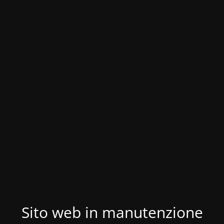
Sito web in manutenzione