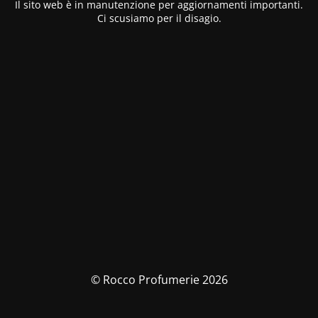
Il sito web è in manutenzione per aggiornamenti importanti.
Ci scusiamo per il disagio.
© Rocco Profumerie 2026