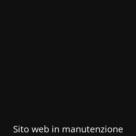
Sito web in manutenzione