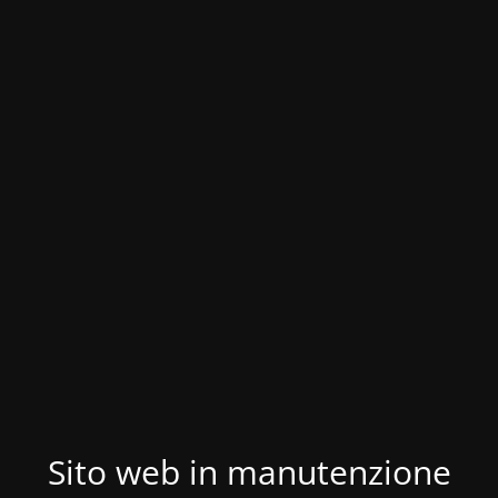
Sito web in manutenzione