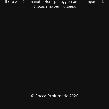
Il sito web è in manutenzione per aggiornamenti importanti.
Ci scusiamo per il disagio.
© Rocco Profumerie 2026