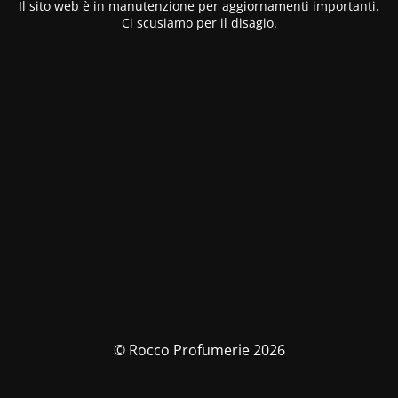
Il sito web è in manutenzione per aggiornamenti importanti.
Ci scusiamo per il disagio.
© Rocco Profumerie 2026