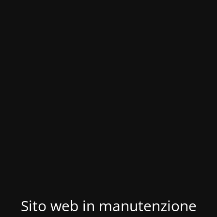
Sito web in manutenzione