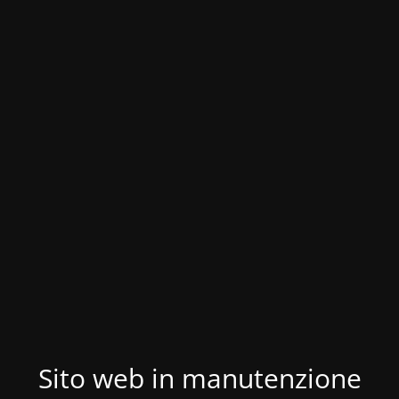
Sito web in manutenzione