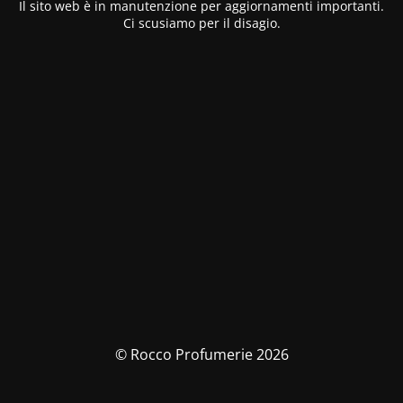
Il sito web è in manutenzione per aggiornamenti importanti.
Ci scusiamo per il disagio.
© Rocco Profumerie 2026