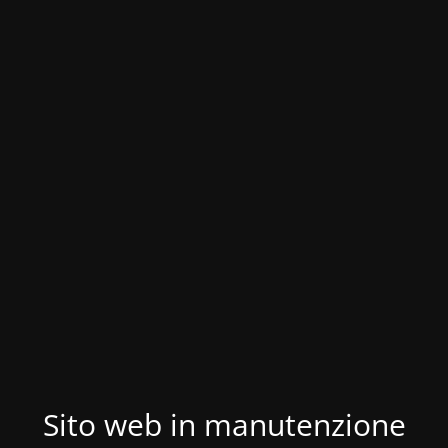
Sito web in manutenzione