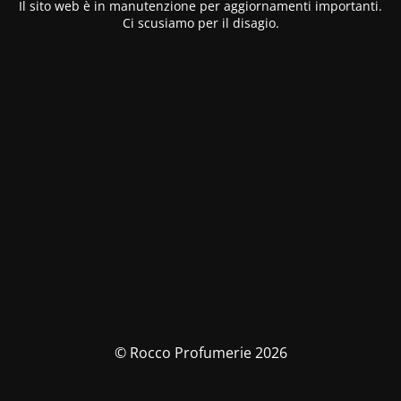
Il sito web è in manutenzione per aggiornamenti importanti.
Ci scusiamo per il disagio.
© Rocco Profumerie 2026