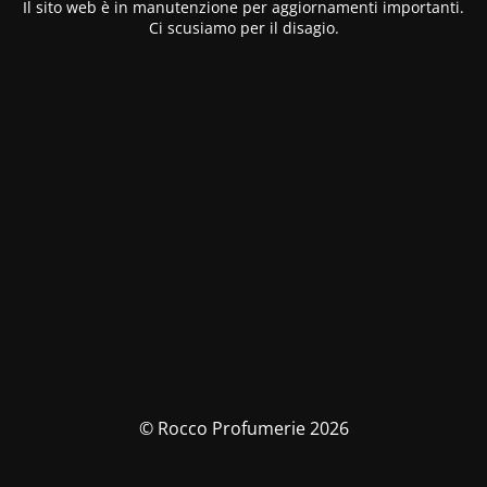
Il sito web è in manutenzione per aggiornamenti importanti.
Ci scusiamo per il disagio.
© Rocco Profumerie 2026