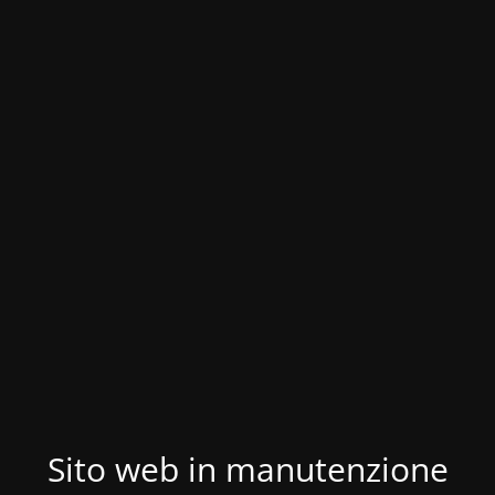
Sito web in manutenzione