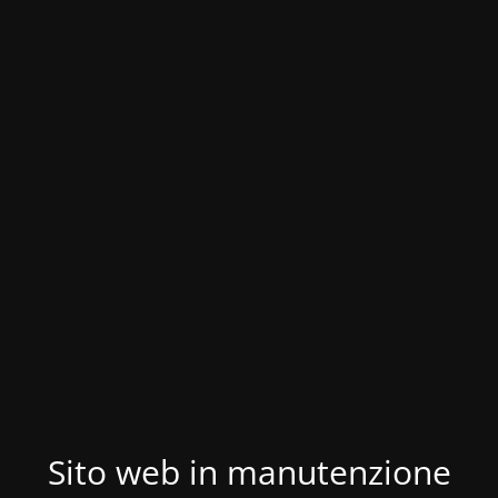
Sito web in manutenzione