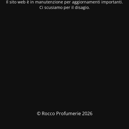
Il sito web è in manutenzione per aggiornamenti importanti.
Ci scusiamo per il disagio.
© Rocco Profumerie 2026