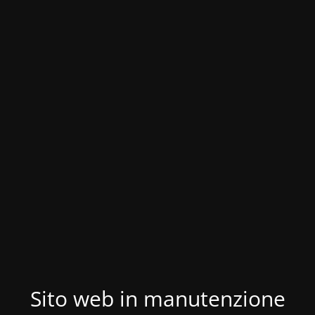
Sito web in manutenzione