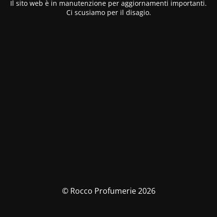
Il sito web è in manutenzione per aggiornamenti importanti.
Ci scusiamo per il disagio.
© Rocco Profumerie 2026