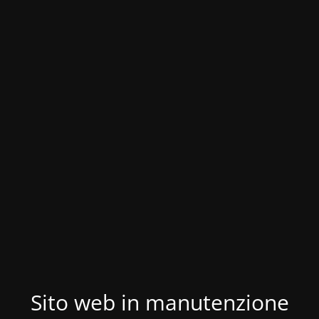
Sito web in manutenzione