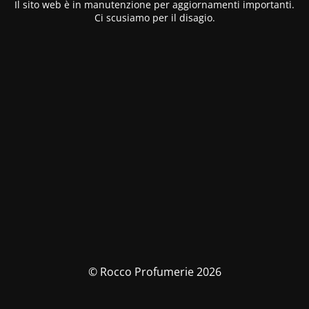
Il sito web è in manutenzione per aggiornamenti importanti.
Ci scusiamo per il disagio.
© Rocco Profumerie 2026