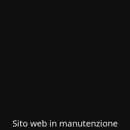
Sito web in manutenzione