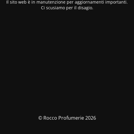
Il sito web è in manutenzione per aggiornamenti importanti.
Ci scusiamo per il disagio.
© Rocco Profumerie 2026