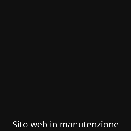
Sito web in manutenzione