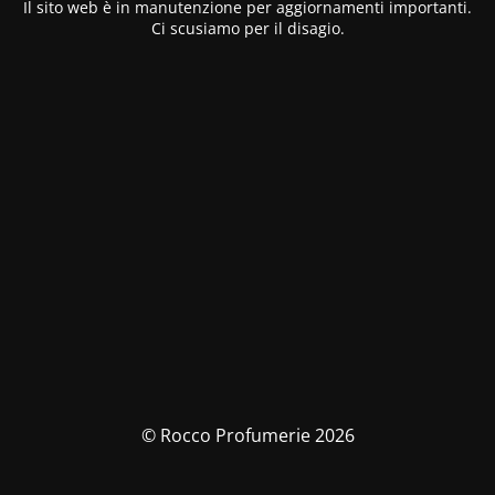
Il sito web è in manutenzione per aggiornamenti importanti.
Ci scusiamo per il disagio.
© Rocco Profumerie 2026