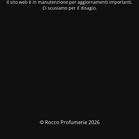
Il sito web è in manutenzione per aggiornamenti importanti.
Ci scusiamo per il disagio.
© Rocco Profumerie 2026