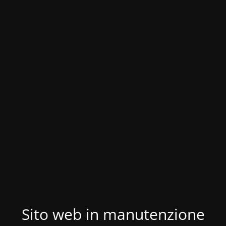
Sito web in manutenzione