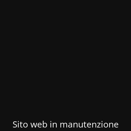
Sito web in manutenzione