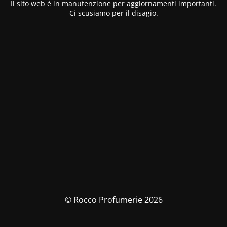
Il sito web è in manutenzione per aggiornamenti importanti.
Ci scusiamo per il disagio.
© Rocco Profumerie 2026