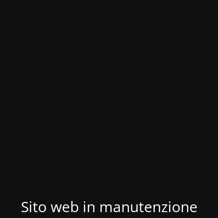
Sito web in manutenzione