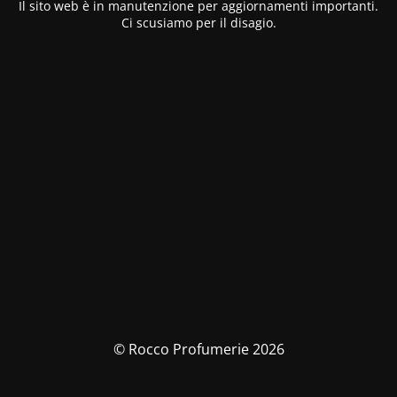
Il sito web è in manutenzione per aggiornamenti importanti.
Ci scusiamo per il disagio.
© Rocco Profumerie 2026