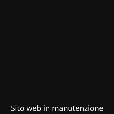
Sito web in manutenzione