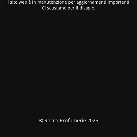
Il sito web è in manutenzione per aggiornamenti importanti.
Ci scusiamo per il disagio.
© Rocco Profumerie 2026