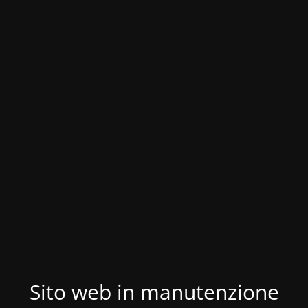
Sito web in manutenzione