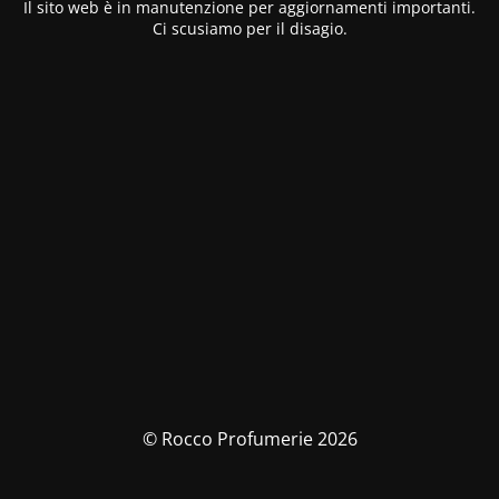
Il sito web è in manutenzione per aggiornamenti importanti.
Ci scusiamo per il disagio.
© Rocco Profumerie 2026