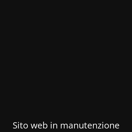
Sito web in manutenzione