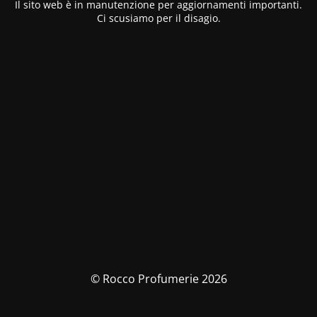
Il sito web è in manutenzione per aggiornamenti importanti.
Ci scusiamo per il disagio.
© Rocco Profumerie 2026