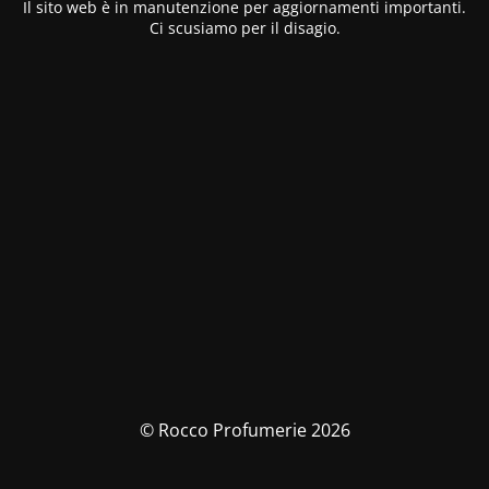
Il sito web è in manutenzione per aggiornamenti importanti.
Ci scusiamo per il disagio.
© Rocco Profumerie 2026