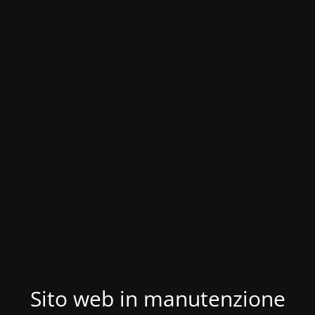
Sito web in manutenzione