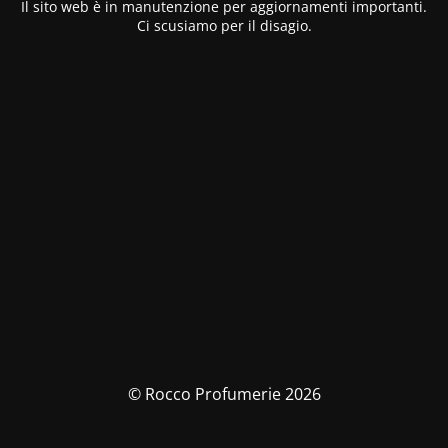
Il sito web è in manutenzione per aggiornamenti importanti.
Ci scusiamo per il disagio.
© Rocco Profumerie 2026