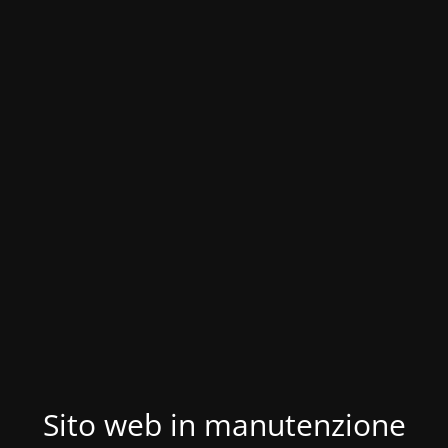
Sito web in manutenzione