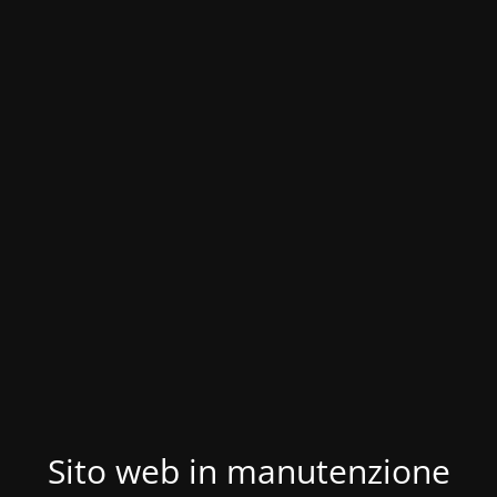
Sito web in manutenzione