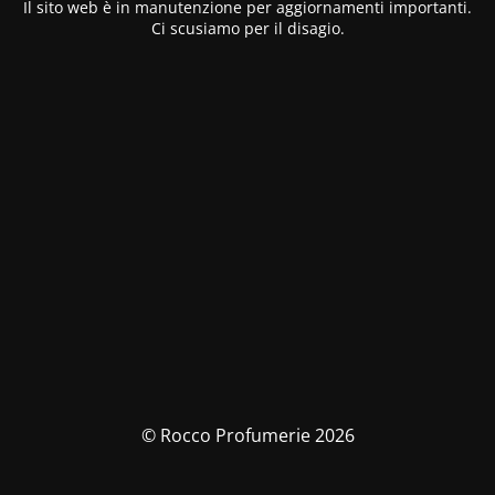
Il sito web è in manutenzione per aggiornamenti importanti.
Ci scusiamo per il disagio.
© Rocco Profumerie 2026