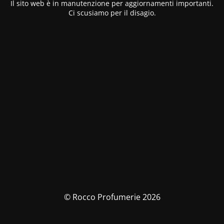
Il sito web è in manutenzione per aggiornamenti importanti.
Ci scusiamo per il disagio.
© Rocco Profumerie 2026