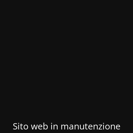
Sito web in manutenzione