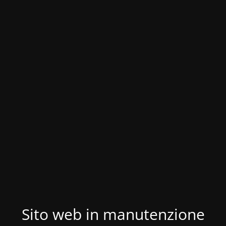
Sito web in manutenzione