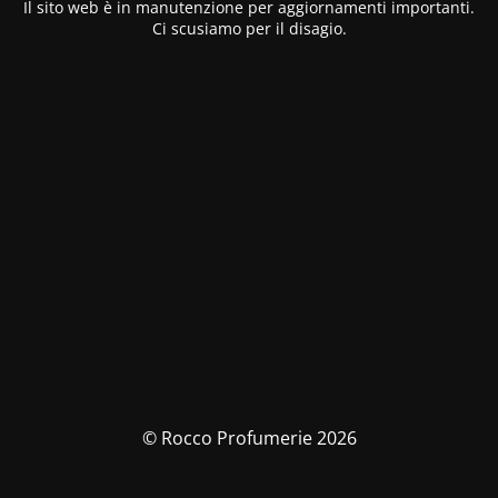
Il sito web è in manutenzione per aggiornamenti importanti.
Ci scusiamo per il disagio.
© Rocco Profumerie 2026