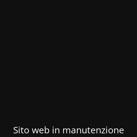
Sito web in manutenzione