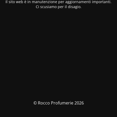
Il sito web è in manutenzione per aggiornamenti importanti.
Ci scusiamo per il disagio.
© Rocco Profumerie 2026