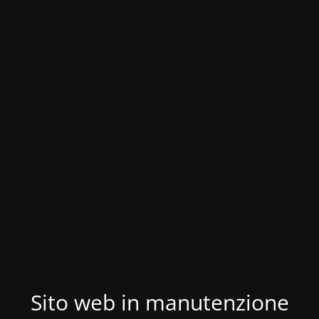
Sito web in manutenzione