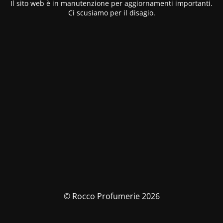
Il sito web è in manutenzione per aggiornamenti importanti.
Ci scusiamo per il disagio.
© Rocco Profumerie 2026