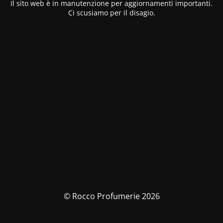
Il sito web è in manutenzione per aggiornamenti importanti.
Ci scusiamo per il disagio.
© Rocco Profumerie 2026