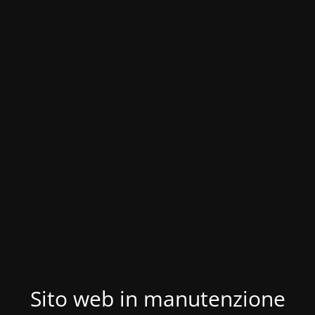
Sito web in manutenzione