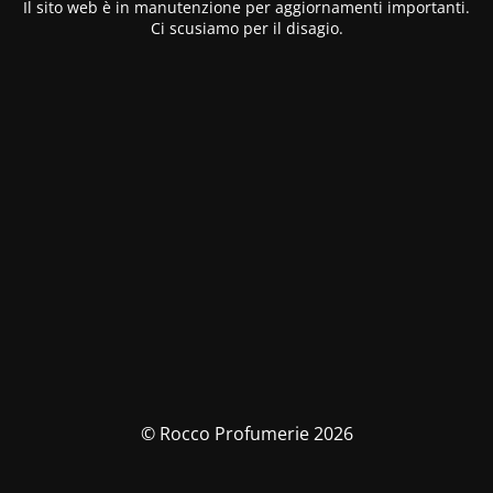
Il sito web è in manutenzione per aggiornamenti importanti.
Ci scusiamo per il disagio.
© Rocco Profumerie 2026