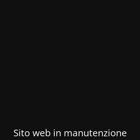
Sito web in manutenzione