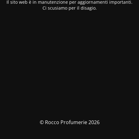
Il sito web è in manutenzione per aggiornamenti importanti.
Ci scusiamo per il disagio.
© Rocco Profumerie 2026