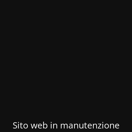
Sito web in manutenzione