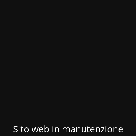
Sito web in manutenzione