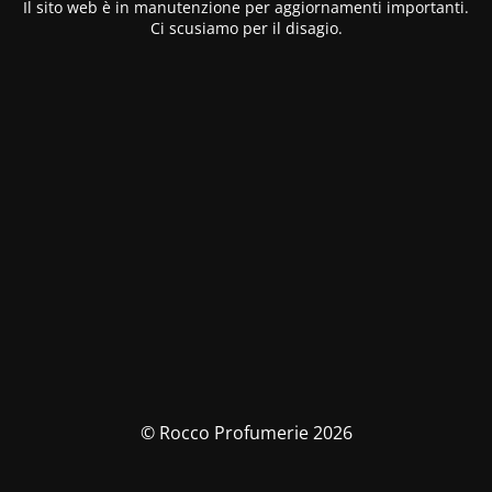
Il sito web è in manutenzione per aggiornamenti importanti.
Ci scusiamo per il disagio.
© Rocco Profumerie 2026