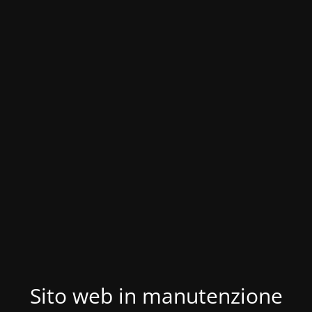
Sito web in manutenzione