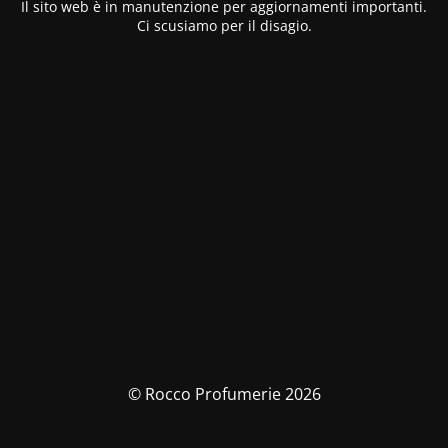
Il sito web è in manutenzione per aggiornamenti importanti.
Ci scusiamo per il disagio.
© Rocco Profumerie 2026