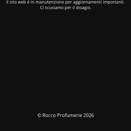
Il sito web è in manutenzione per aggiornamenti importanti.
Ci scusiamo per il disagio.
© Rocco Profumerie 2026