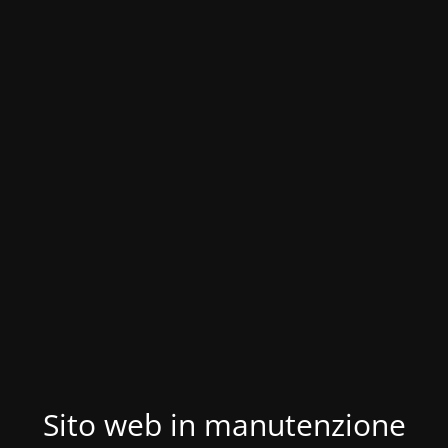
Sito web in manutenzione