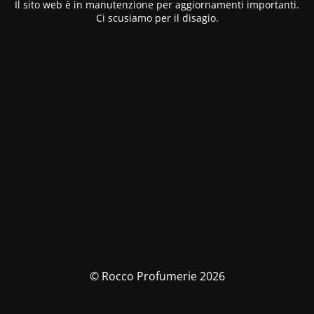
Il sito web è in manutenzione per aggiornamenti importanti.
Ci scusiamo per il disagio.
© Rocco Profumerie 2026