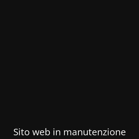
Sito web in manutenzione