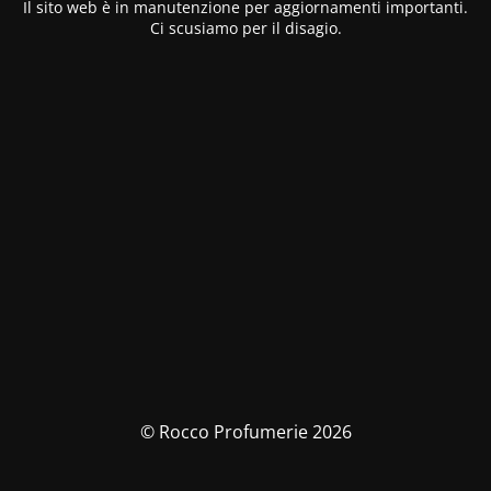
Il sito web è in manutenzione per aggiornamenti importanti.
Ci scusiamo per il disagio.
© Rocco Profumerie 2026