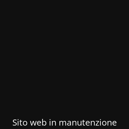
Sito web in manutenzione